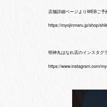
店舗詳細ページよりWEBご
https://myojinmaru.jp/shop/shi
明神丸はなれ店のインスタグ
https://www.instagram.com/my