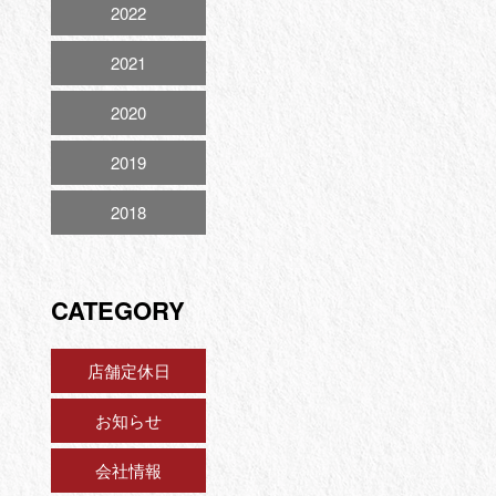
2022
2021
2020
2019
2018
CATEGORY
店舗定休日
お知らせ
会社情報