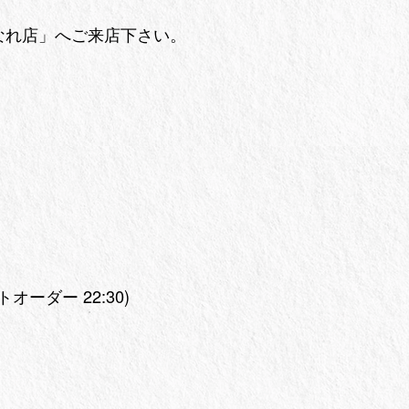
なれ店」へご来店下さい。
ストオーダー 22:30)