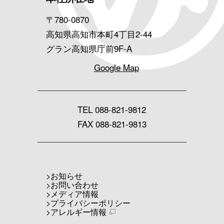
〒780-0870
高知県高知市本町4丁目2-44
グラン高知県庁前9F-A
Google Map
TEL
088-821-9812
FAX 088-821-9813
お知らせ
お問い合わせ
メディア情報
プライバシーポリシー
アレルギー情報