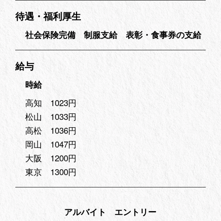
待遇・福利厚生
社会保険完備 制服支給 表彰・食事券の支給
給与
時給
高知 1023円
松山 1033円
高松 1036円
岡山 1047円
大阪 1200円
東京 1300円
アルバイト エントリー