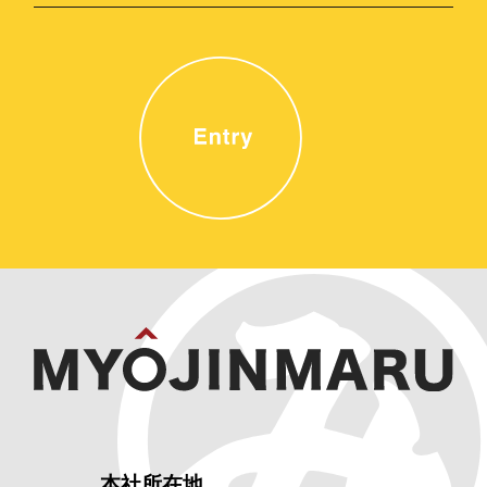
本社所在地