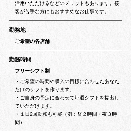
活用いただけるなどのメリットもあります。接
客が苦手な方にもおすすめなお仕事です。
勤務地
ご希望の各店舗
勤務時間
フリーシフト制
・ご希望の時間や収入の目標に合わせたあなた
だけのシフトを作ります。
・ご自身の予定に合わせて毎週シフトを提出し
ていただけます。
・１日2回勤務も可能（例：昼２時間・夜３時
間）