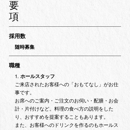
要
項
採用数
随時募集
職種
ホールスタッフ
ご来店されたお客様への「おもてなし」がお仕
事です。
お席へのご案内・ご注文のお伺い・配膳・お会
計・片付けなど。料理の食べ方の説明をした
り、おすすめを提案することもあります。
また、お客様へのドリンクを作るのもホールス