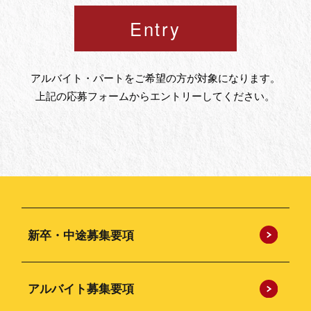
Entry
アルバイト・パートをご希望の方が対象になります。
上記の応募フォームからエントリーしてください。
新卒・中途募集要項
アルバイト募集要項