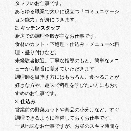
タッフのお仕事です。
あらゆる職業で大いに役立つ「コミュニケーシ
ョン能力」が身につきます。
キッチンスタッフ
厨房での調理全般が主なお仕事です。
食材のカット・下処理・仕込み・メニューの料
理・盛り付けなど。
未経験者歓迎。丁寧な指導のもと、簡単なメニ
ューから順番に覚えていただきます。
調理師を目指す方にはもちろん、食べることが
好きな方や、趣味で料理を学びたい方にもおす
すめのお仕事です。
仕込み
営業前の野菜カットや商品の小分けなど、すぐ
調理できるように準備しておくお仕事です。
一見地味なお仕事ですが、お昼のスキマ時間を