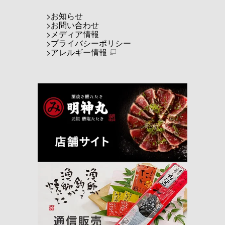
お知らせ
お問い合わせ
メディア情報
プライバシーポリシー
アレルギー情報