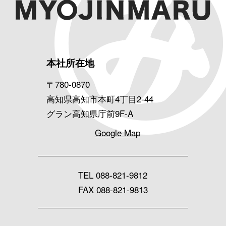
本社所在地
〒780-0870
高知県高知市本町4丁目2-44
グラン高知県庁前9F-A
Google Map
TEL
088-821-9812
FAX 088-821-9813