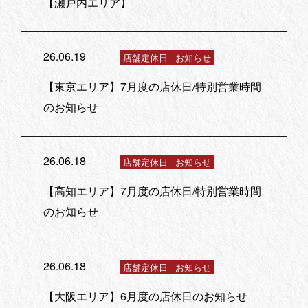
【瀬戸内エリア】
26.06.19
店舗定休日
お知らせ
【東京エリア】7月度の店休日/特別営業時間
のお知らせ
26.06.18
店舗定休日
お知らせ
【高知エリア】7月度の店休日/特別営業時間
のお知らせ
26.06.18
店舗定休日
お知らせ
【大阪エリア】6月度の店休日のお知らせ