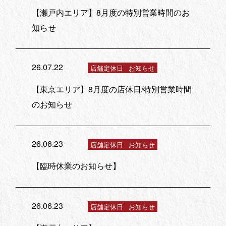
【瀬戸内エリア】8月度の特別営業時間のお
知らせ
26.07.22
店舗定休日
お知らせ
【東京エリア】8月度の店休日/特別営業時間
のお知らせ
26.06.23
店舗定休日
お知らせ
【臨時休業のお知らせ】
26.06.23
店舗定休日
お知らせ