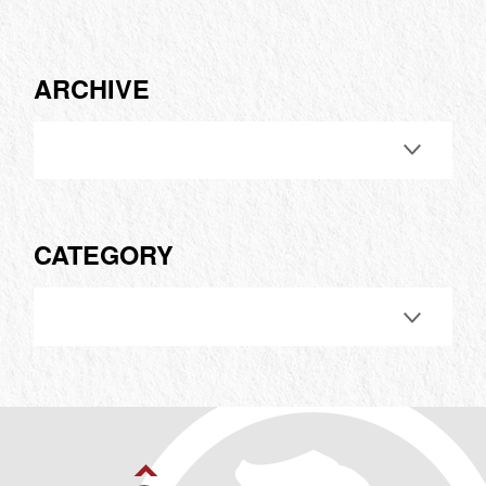
ARCHIVE
CATEGORY