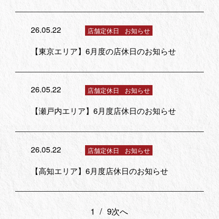
26.05.22
店舗定休日
お知らせ
【東京エリア】6月度の店休日のお知らせ
26.05.22
店舗定休日
お知らせ
【瀬戸内エリア】6月度店休日のお知らせ
26.05.22
店舗定休日
お知らせ
【高知エリア】6月度店休日のお知らせ
1 / 9
次へ