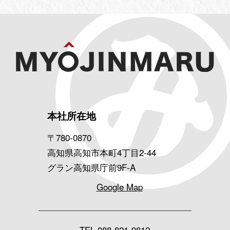
本社所在地
〒780-0870
高知県高知市本町4丁目2-44
グラン高知県庁前9F-A
Google Map
TEL
088-821-9812