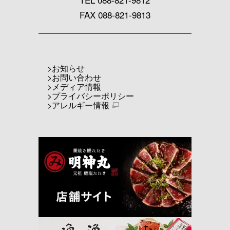
FAX 088-821-9813
お知らせ
お問い合わせ
メディア情報
プライバシーポリシー
アレルギー情報