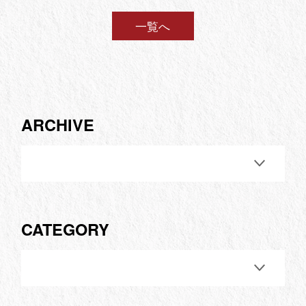
一覧へ
ARCHIVE
CATEGORY