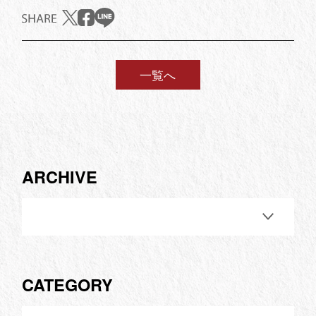
一覧へ
ARCHIVE
CATEGORY