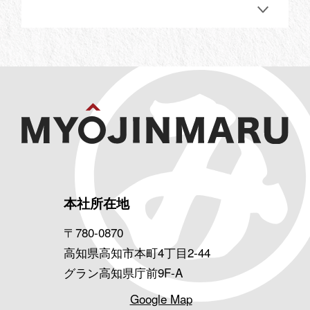
本社所在地
〒780-0870
高知県高知市本町4丁目2-44
グラン高知県庁前9F-A
Google Map