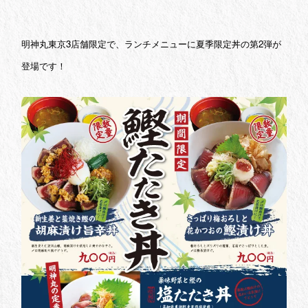
明神丸東京3店舗限定で、ランチメニューに夏季限定丼の第2弾が
登場です！