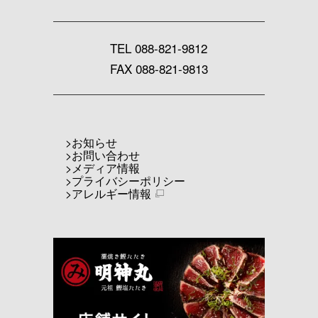
TEL
088-821-9812
FAX 088-821-9813
お知らせ
お問い合わせ
メディア情報
プライバシーポリシー
アレルギー情報