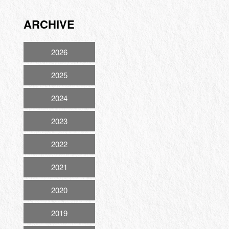
ARCHIVE
2026
2025
2024
2023
2022
2021
2020
2019