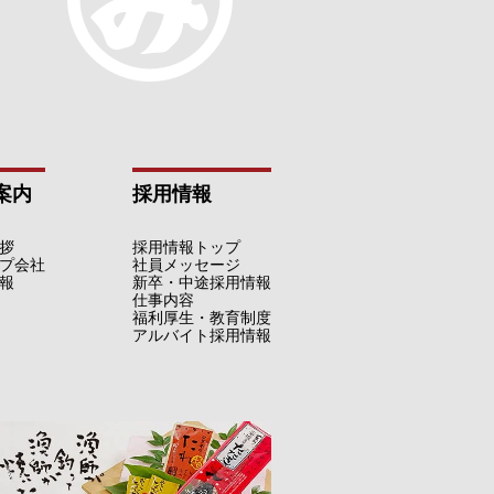
案内
採用情報
拶
採用情報トップ
プ会社
社員メッセージ
報
新卒・中途採用情報
仕事内容
福利厚生・教育制度
アルバイト採用情報