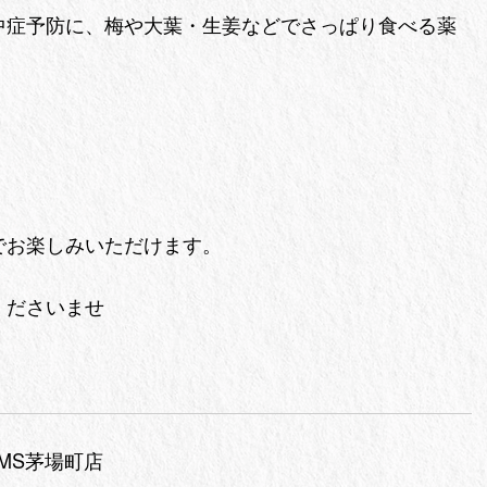
中症予防に、梅や大葉・生姜などでさっぱり食べる薬
でお楽しみいただけます。
くださいませ
MS茅場町店