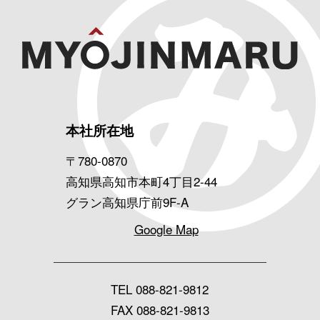
本社所在地
〒780-0870
高知県高知市本町4丁目2-44
グラン高知県庁前9F-A
Google Map
TEL
088-821-9812
FAX 088-821-9813