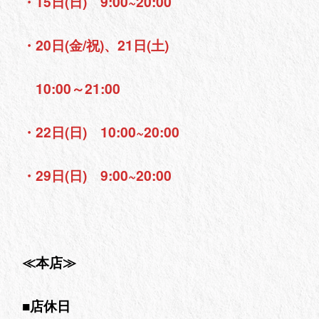
・15日(日) 9:00~20:00
・20日(金/祝)、21日(土)
10:00～21:00
・22日(日) 10:00~20:00
・29日(日) 9:00~20:00
≪本店≫
■店休日