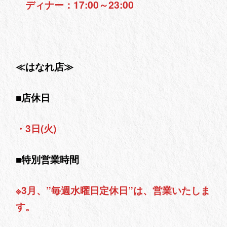
ディナー：17:00～23:00
≪はなれ店≫
■店休日
・3日(火)
■特別営業時間
※3月、”毎週水曜日定休日”は、営業いたしま
す。