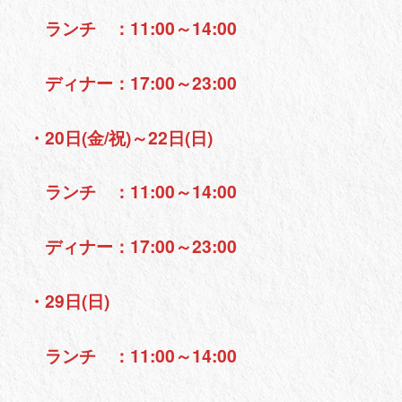
ランチ ：11:00～14:00
ディナー：17:00～23:00
・20日(金/祝)～22日(日)
ランチ ：11:00～14:00
ディナー：17:00～23:00
・29日(日)
ランチ ：11:00～14:00