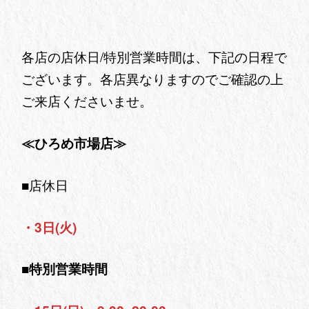
各店の店休日/特別営業時間は、下記の日程で
ございます。各店異なりますのでご確認の上
ご来店くださいませ。
≪ひろめ市場店≫
■
店休日
・3日(火)
■特別営業時間