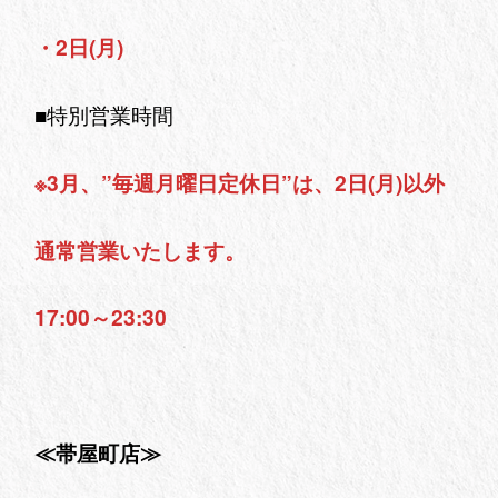
・2日(月)
■特別営業時間
※3月、”毎週月曜日定休日”は、2日(月)以外
通常営業いたします。
17:00～23:30
≪帯屋町店≫