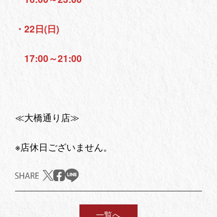
・22日(日)
17:00～21:00
≪大橋通り店≫
※店休日ございません。
一覧へ