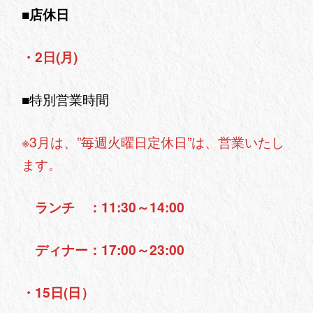
■店休日
・2日(月)
■特別営業時間
※3月は、”毎週火曜日定休日”は、営業いたし
ます。
ランチ ：11:30～14:00
ディナー：17:00～23:00
・15日(日）