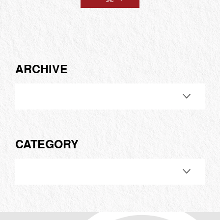
ARCHIVE
CATEGORY