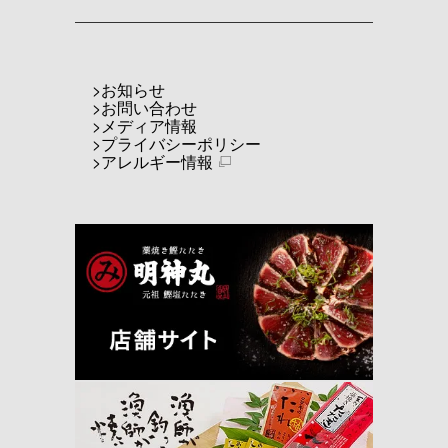
お知らせ
お問い合わせ
メディア情報
プライバシーポリシー
アレルギー情報