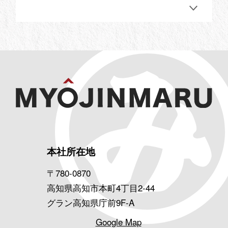
本社所在地
〒780-0870
高知県高知市本町4丁目2-44
グラン高知県庁前9F-A
Google Map