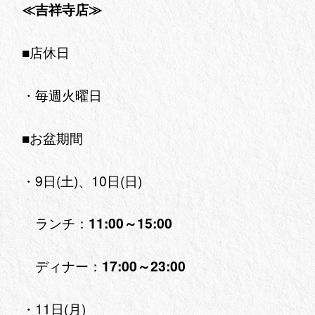
≪吉祥寺店≫
■店休日
・毎週火曜日
■お盆期間
・9日(土)、10日(日)
ランチ：
11:00～15:00
ディナー：
17:00～23:00
・11日(月)