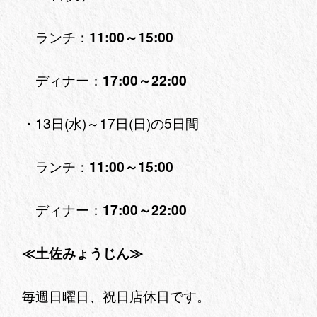
ランチ：
11:00～15:00
ディナー：
17:00～22:00
・13日(水)～17日(日)の5日間
ランチ：
11:00～15:00
ディナー：
17:00～22:00
≪土佐みょうじん≫
毎週日曜日、祝日店休日です。