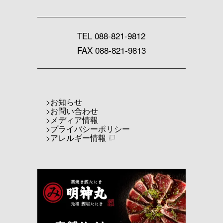
TEL
088-821-9812
FAX 088-821-9813
お知らせ
お問い合わせ
メディア情報
プライバシーポリシー
アレルギー情報