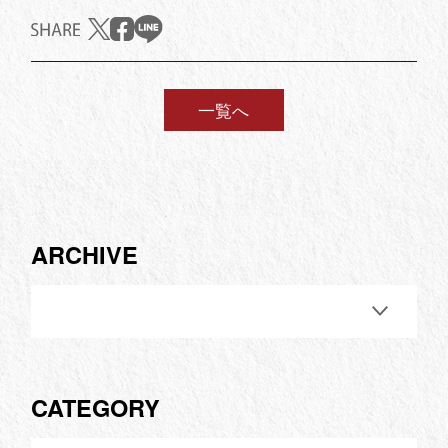
一覧へ
ARCHIVE
CATEGORY