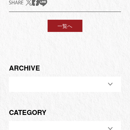
一覧へ
ARCHIVE
CATEGORY