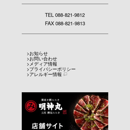
TEL
088-821-9812
FAX 088-821-9813
お知らせ
お問い合わせ
メディア情報
プライバシーポリシー
アレルギー情報