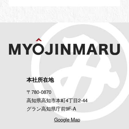
本社所在地
〒780-0870
高知県高知市本町4丁目2-44
グラン高知県庁前9F-A
Google Map