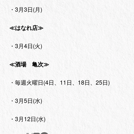
・3月3日(月)
≪はなれ店≫
・3月4日(火)
≪酒場 亀次≫
・毎週火曜日(4日、11日、18日、25日)
・3月5日(水)
・3月12日(水)