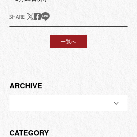
一覧へ
ARCHIVE
CATEGORY