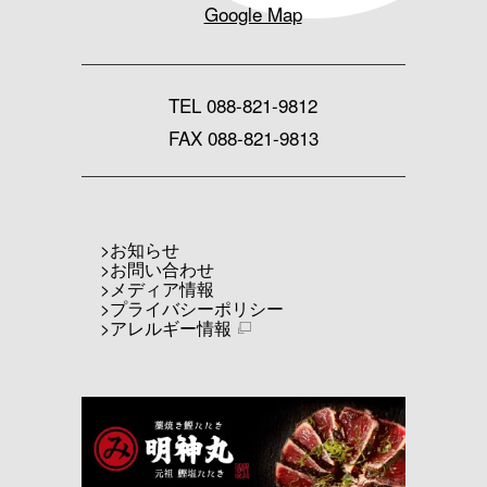
Google Map
TEL
088-821-9812
FAX 088-821-9813
お知らせ
お問い合わせ
メディア情報
プライバシーポリシー
アレルギー情報