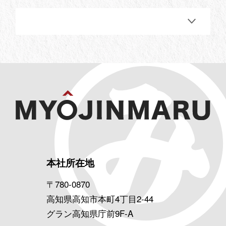
本社所在地
〒780-0870
高知県高知市本町4丁目2-44
グラン高知県庁前9F-A