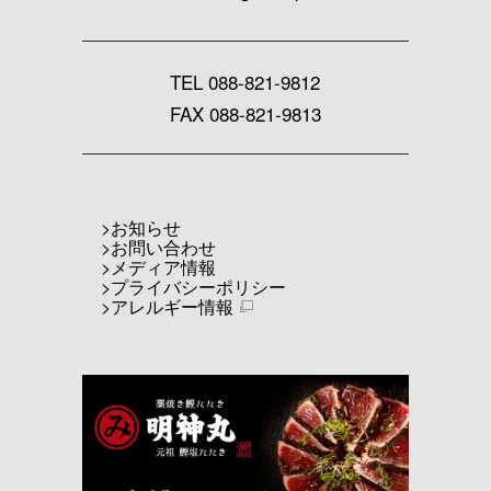
TEL
088-821-9812
FAX 088-821-9813
お知らせ
お問い合わせ
メディア情報
プライバシーポリシー
アレルギー情報