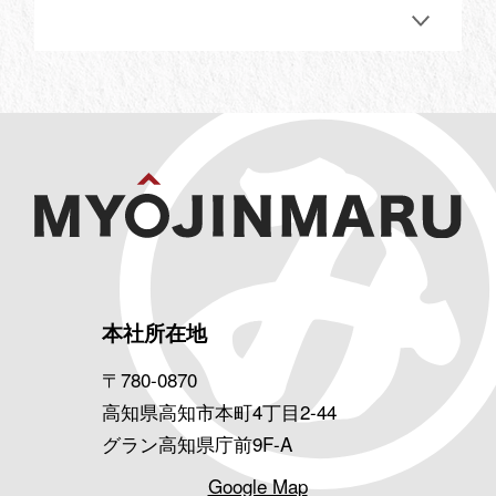
本社所在地
〒780-0870
高知県高知市本町4丁目2-44
グラン高知県庁前9F-A
Google Map