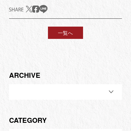
一覧へ
ARCHIVE
CATEGORY