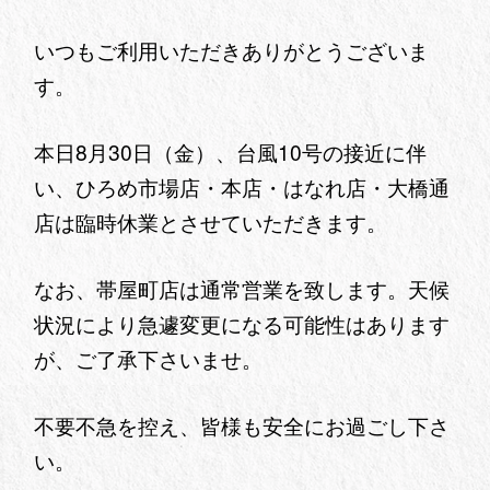
いつもご利用いただきありがとうございま
す。
本日8月30日（金）、台風10号の接近に伴
い、ひろめ市場店・本店・はなれ店・大橋通
店は臨時休業とさせていただきます。
なお、帯屋町店は通常営業を致します。天候
状況により急遽変更になる可能性はあります
が、ご了承下さいませ。
不要不急を控え、皆様も安全にお過ごし下さ
い。