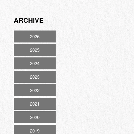
ARCHIVE
2026
2025
2024
2023
2022
2021
2020
2019