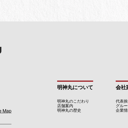
明神丸について
会社
明神丸のこだわり
代表挨
店舗案内
グルー
明神丸の歴史
企業情
e Map